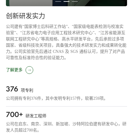
创新研发实力
公司建有“国家博士后科研工作站”、“国家级电能表检测与校准实
验室”、“江苏省电力电子应用工程技术研究中心”、“江苏省能源互
联网工程研究中心”等高规格、高水平研发平台，先后承担过多项
国家、省级科技攻关项目，具备强大的技术研发实力和成果转化能
力。公司实验室先后通过 CNAS 及 SGS 通标认可，提升了对产品
可靠性及标准符合性的验证能力。
了解更多
376
项专利
公司拥有专利376件，其中发明专利157件，软著259项。
700+
研发工程师
公司在启东、南京、深圳、新加坡、沙特阿拉伯建有研发中心，研
发人员超过700名。