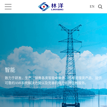
EN
智能
致力于研发、生产、销售各类智能电能表、用电管理类产品，提供
可靠的AMI系统解决方案以及完善的电力系统运维服务。
聚焦源网荷储全场景，研发3S融合储能系统，构建数据驱动的全生