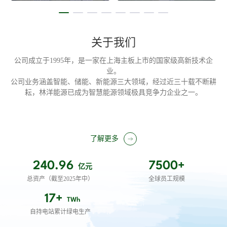
关于我们
公司成立于1995年，是一家在上海主板上市的国家级高新技术企
业。
公司业务涵盖智能、储能、新能源三大领域，经过近三十载不断耕
耘，林洋能源已成为智慧能源领域极具竞争力企业之一。
了解更多
240.96
7500+
亿元
总资产（截至2025年中）
全球员工规模
17+
TWh
自持电站累计绿电生产