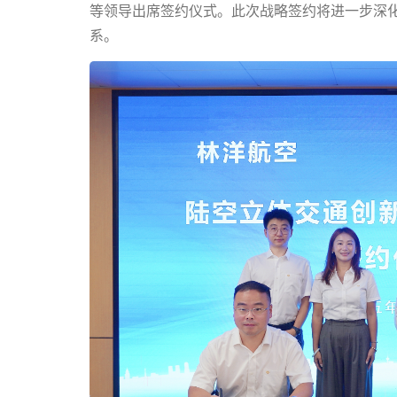
等领导出席签约仪式。此次战略签约将进一步深
系。