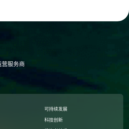
运营服务商
们
可持续发展
科技创新