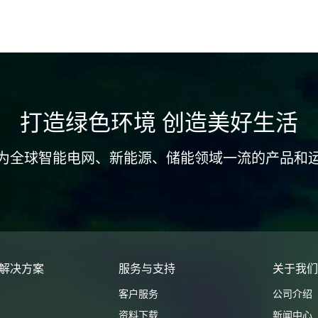
打造绿色环境 创造美好生活
为全球智能电网、新能源、储能领域一流的产品和
解决方案
服务与支持
关于我
客户服务
公司介绍
资料下载
新闻中心