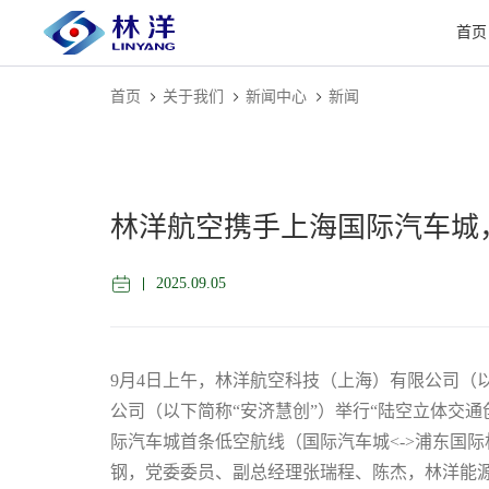
首页
首页
关于我们
新闻中心
新闻
林洋航空携手上海国际汽车城
2025.09.05
9月4日上午，林洋航空科技（上海）有限公司（
公司（以下简称“安济慧创”）举行“陆空立体交通
际汽车城首条低空航线（国际汽车城<->浦东国
钢，党委委员、副总经理张瑞程、陈杰，林洋能