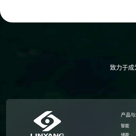
致力于成
产品与
智能
储能