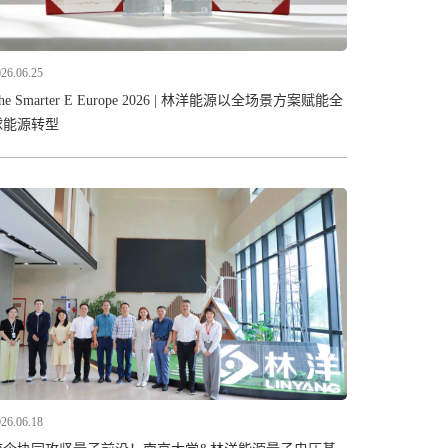
26.06.25
he Smarter E Europe 2026 | 林洋能源以全场景方案赋能全
球能源转型
26.06.18