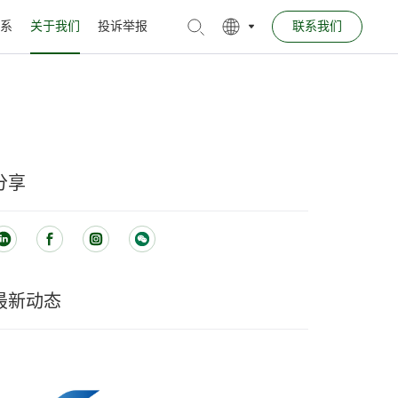
系
关于我们
投诉举报
联系我们
分享
最新动态