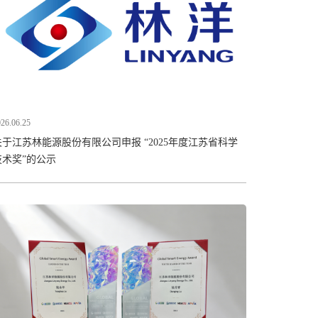
26.06.25
关于江苏林能源股份有限公司申报 “2025年度江苏省科学
技术奖”的公示