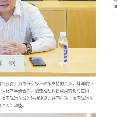
首批获得上海市低空经济政策支持的企业，林洋航空
，深化产学研合作，加速推动科技成果转化与应用，
上海国际汽车城的联动建设，共同打造上海国际汽车
展注入新动能。