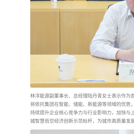
林洋能源副董事长、总经理陆丹青女士表示作为
将依托集团在智能、储能、新能源等领域的优势
持续提升企业核心竞争力与行业影响力，加快与
城智慧低空经济创新示范标杆，为城市高质量发