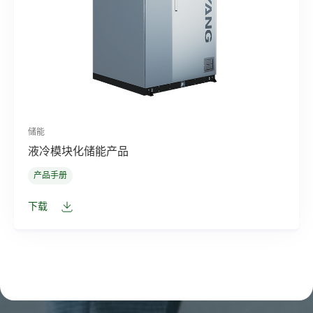
储能
液冷模块化储能产品
产品手册
下载