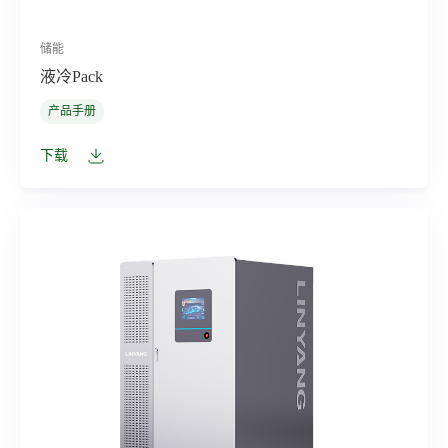
储能
液冷Pack
产品手册
下载