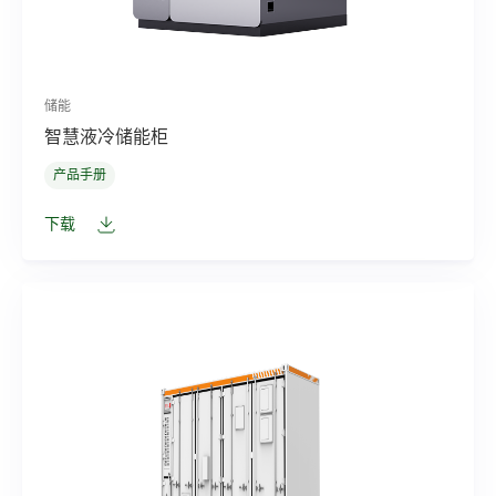
储能
智慧液冷储能柜
产品手册
下载