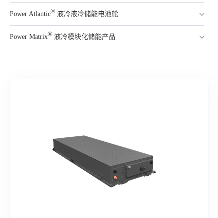
®
Power Atlantic
液冷液冷储能电池舱
®
Power Matrix
液冷模块化储能产品