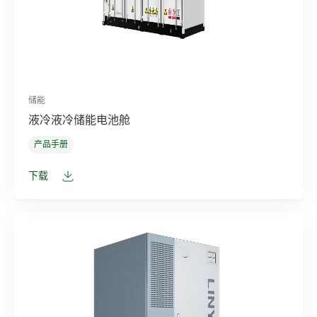
储能
液冷液冷储能电池舱
产品手册
下载