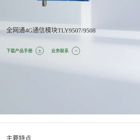
全网通4G通信模块TLY9507/9508
下载产品手册
业务联系
主要特点