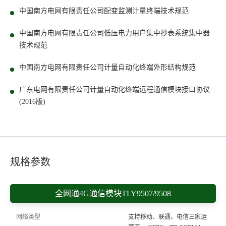
中国南方电网有限责任公司配变监测计量终端技术规范
中国南方电网有限责任公司低压电力用户集中抄表系统集中器
技术规范
中国南方电网有限责任公司计量自动化终端外形结构规范
广东电网有限责任公司计量自动化终端远程通信模块接口协议
(2016版)
规格参数
全网通4G通信模块TLY9507/9508
网络类型
支持移动、联通、电信三家运