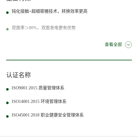
钝化接触+超细密栅技术，转换效率更高
双面率＞80%，双面发电更有优势
查看全部
认证名称
ISO9001:2015 质量管理体系
ISO14001:2015 环境管理体系
ISO45001:2018 职业健康安全管理体系