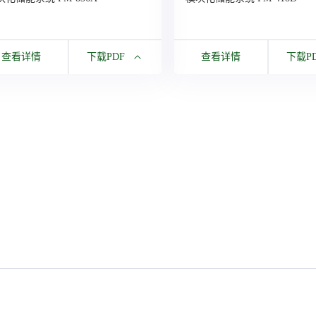
查看详情
下载PDF
查看详情
下载P
下载PDF
下载PDF
块化储能系统 PM-836A
模块化储能系统 PM-418D