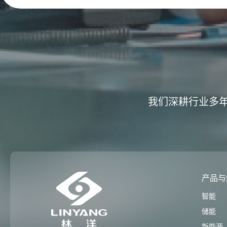
我们深耕行业多
产品与
智能
储能
新能源