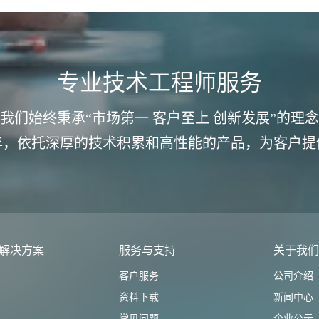
专业技术工程师服务
我们始终秉承“市场第一 客户至上 创新发展”的理念
年，依托深厚的技术积累和高性能的产品，为客户提
解决方案
服务与支持
关于我
客户服务
公司介绍
资料下载
新闻中心
常见问题
企业公示