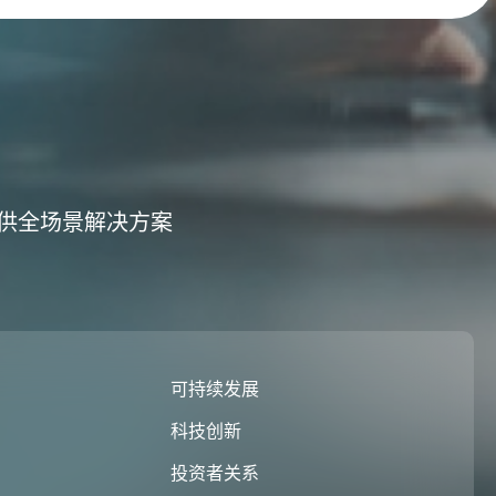
供全场景解决方案
们
可持续发展
科技创新
投资者关系