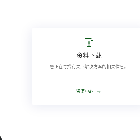
资料下载
您正在寻找有关此解决方案的相关信息。
资源中心