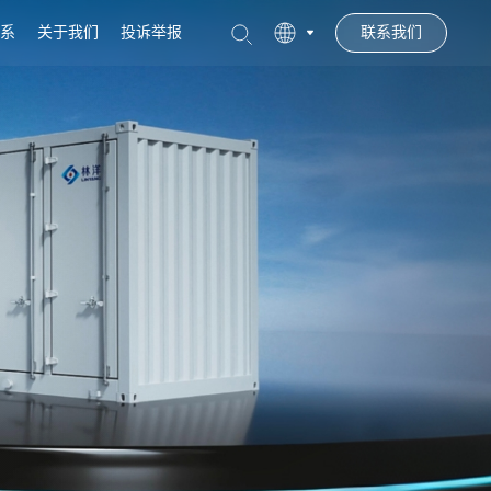
系
关于我们
投诉举报
联系我们