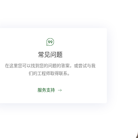
常见问题
在这里您可以找到您的问题的答案，或尝试与我
们的工程师取得联系。
服务支持