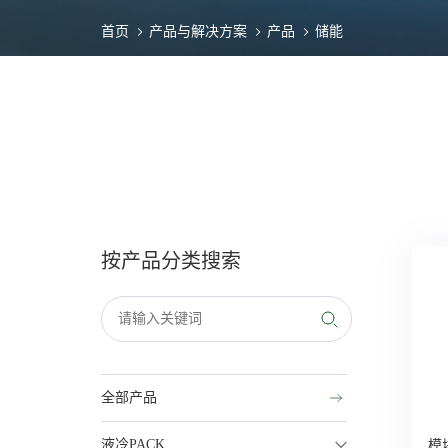
首页
产品与解决方案
产品
储能
按产品分类搜索
全部产品
液冷PACK
模