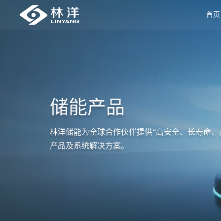
首页
储能产品
林洋储能为全球合作伙伴提供“高安全、长寿命、
产品及系统解决方案。