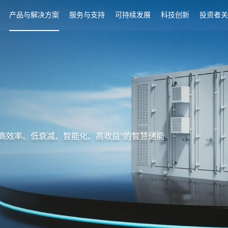
产品与解决方案
服务与支持
可持续发展
科技创新
投资者关
高效率、低衰减、智能化、高收益”的智慧储能