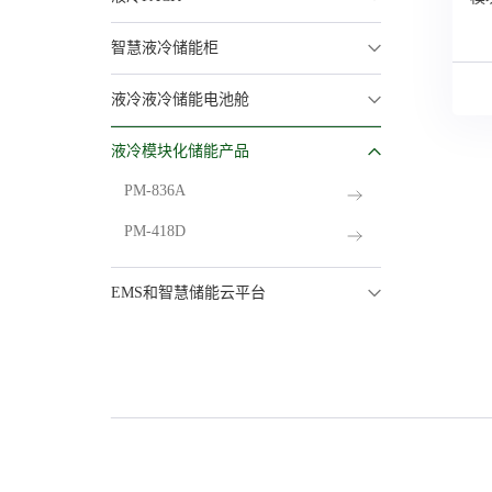
智慧液冷储能柜
液冷液冷储能电池舱
液冷模块化储能产品
PM-836A
模
PM-418D
EMS和智慧储能云平台