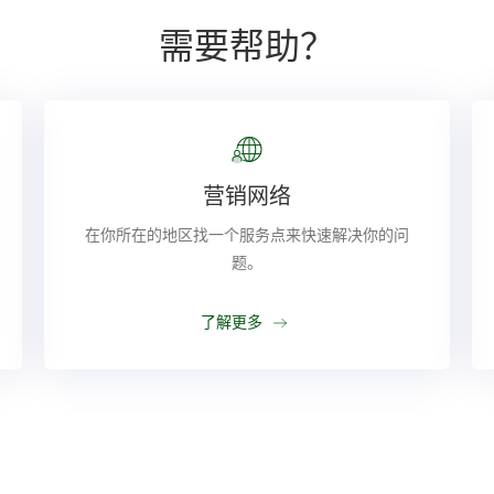
需要帮助？
营销网络
在你所在的地区找一个服务点来快速解决你的问
题。
了解更多