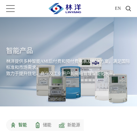
EN
智能产品
林洋提供多种智能AMI后付费和预付费电表及解决方案，满足国际
标准和市场需求，
致力于提升住宅、商业及工业用户的用电管理智能化水平。
智能
储能
新能源