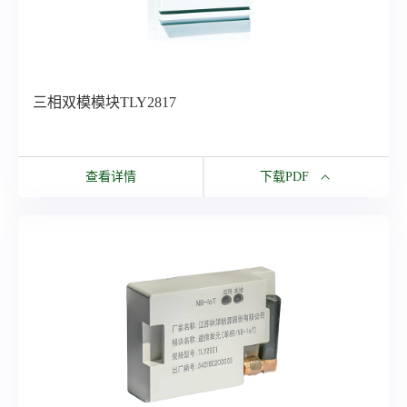
三相双模模块TLY2817
查看详情
下载PDF
下载PDF
三相双模模块TLY2817
所有资源