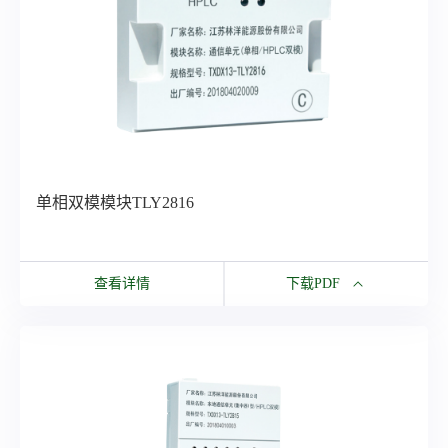
所有资源
单相双模模块TLY2816
查看详情
下载PDF
下载PDF
单相双模模块TLY2816
所有资源