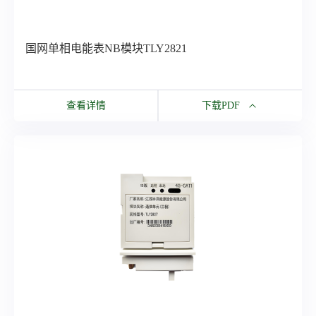
国网单相电能表NB模块TLY2821
查看详情
下载PDF
下载PDF
国网单相电能表NB模块TLY2821
所有资源