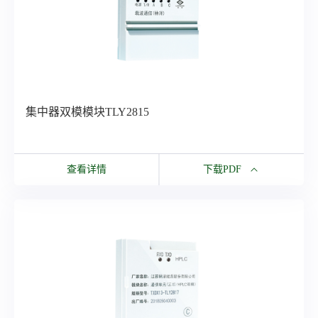
集中器双模模块TLY2815
查看详情
下载PDF
下载PDF
集中器双模模块TLY2815
所有资源