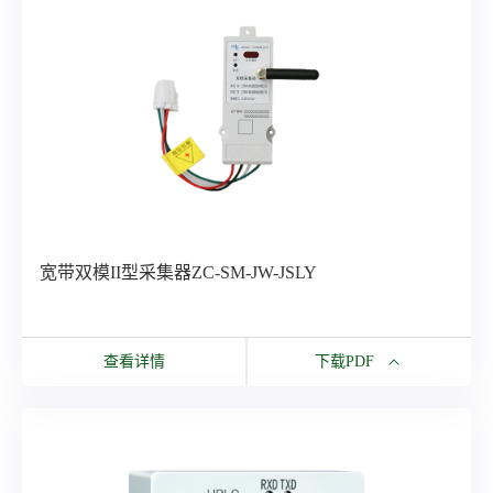
宽带双模II型采集器ZC-SM-JW-JSLY
查看详情
下载PDF
下载PDF
宽带双模II型采集器ZC-SM-JW-JSLY