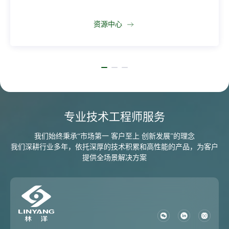
资源中心
专业技术工程师服务
我们始终秉承“市场第一 客户至上 创新发展”的理念
我们深耕行业多年，依托深厚的技术积累和高性能的产品，为客户
提供全场景解决方案