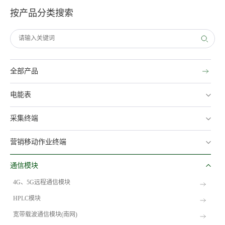
按产品分类搜索
全部产品
电能表
采集终端
营销移动作业终端
通信模块
4G、5G远程通信模块
HPLC模块
宽带载波通信模块(南网)